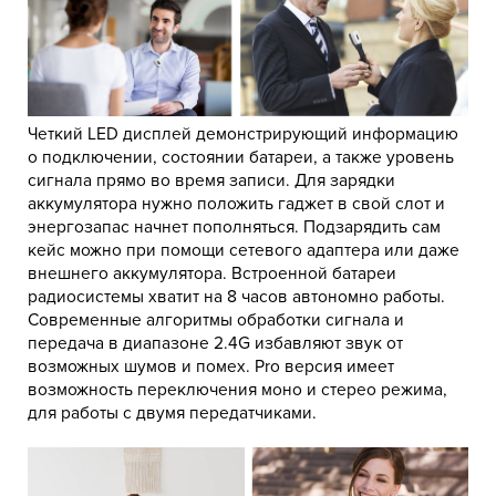
Четкий LED дисплей демонстрирующий информацию
о подключении, состоянии батареи, а также уровень
сигнала прямо во время записи. Для зарядки
аккумулятора нужно положить гаджет в свой слот и
энергозапас начнет пополняться. Подзарядить сам
кейс можно при помощи сетевого адаптера или даже
внешнего аккумулятора. Встроенной батареи
радиосистемы хватит на 8 часов автономно работы.
Современные алгоритмы обработки сигнала и
передача в диапазоне 2.4G избавляют звук от
возможных шумов и помех. Pro версия имеет
возможность переключения моно и стерео режима,
для работы с двумя передатчиками.