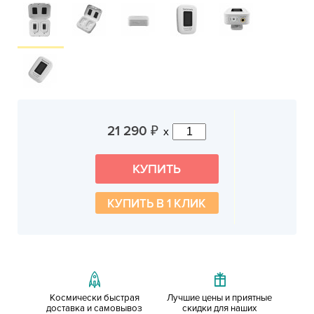
21 290
x
₽
КУПИТЬ В 1 КЛИК
Космически быстрая
Лучшие цены и приятные
доставка и самовывоз
скидки для наших