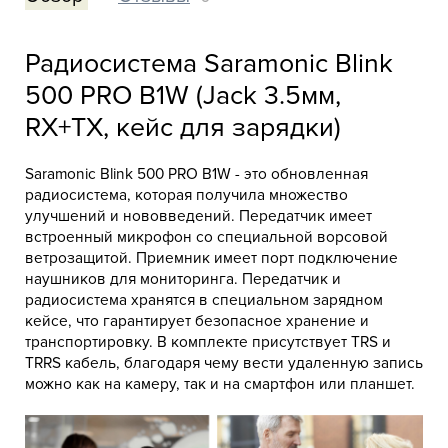
Радиосистема Saramonic Blink
500 PRO B1W (Jack 3.5мм,
RX+TX, кейс для зарядки)
Saramonic Blink 500 PRO B1W - это обновленная
радиосистема, которая получила множество
улучшений и нововведений. Передатчик имеет
встроенный микрофон со специальной ворсовой
ветрозащитой. Приемник имеет порт подключение
наушников для мониторинга. Передатчик и
радиосистема хранятся в специальном зарядном
кейсе, что гарантирует безопасное хранение и
транспортировку. В комплекте присутствует TRS и
TRRS кабель, благодаря чему вести удаленную запись
можно как на камеру, так и на смартфон или планшет.