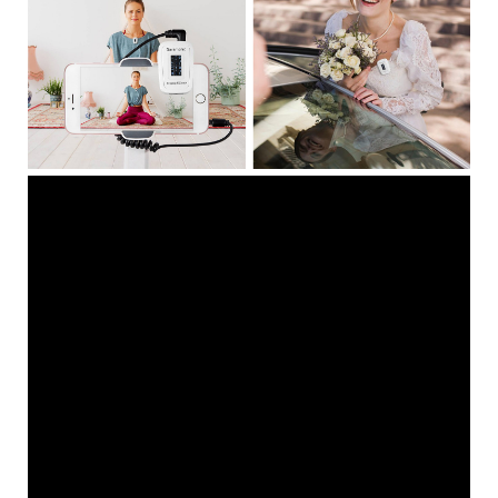
ХАРАКТЕРИСТИКИ