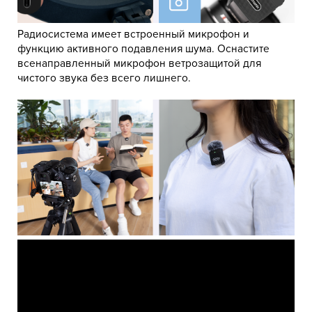
Радиосистема имеет встроенный микрофон и
функцию активного подавления шума. Оснастите
всенаправленный микрофон ветрозащитой для
чистого звука без всего лишнего.