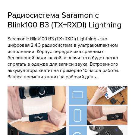
Радиосистема Saramonic
Blink100 B3 (TX+RXDI) Lightning
Saramonic Blink100 B3 (TX+RXDI) Lightning - это
цифровая 2.4G радиосистема в ультракомпактном
исполнении. Корпус передатчика сравним с
бензиновой зажигалкой, а значит его будет легко
спрятать в одежде для записи звука. Встроенного
аккумулятора хватит на примерно 10 часов работы.
Запаса времени хватит на рабочий день.