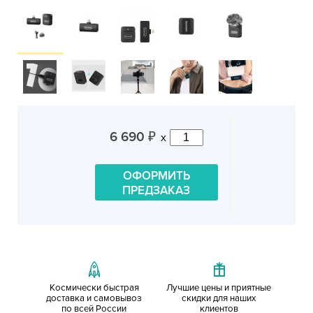
6 690
x
₽
ОФОРМИТЬ
ПРЕДЗАКАЗ
Космически быстрая
Лучшие цены и приятные
доставка и самовывоз
скидки для наших
по всей России
клиентов