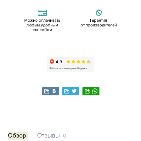
Можно оплачивать
Гарантия
любым удобным
от производителей
способом
Обзор
Отзывы
0