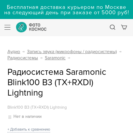
Бесплатная доставка курьером по Москве
на следующий день при заказе от 5000 руб!
Аудио
→
Запись звука (микрофоны / радиосистемы)
→
Радиосистемы
→
Saramonic
→
Радиосистема Saramonic
Blink100 B3 (TX+RXDI)
Lightning
Blink100 B3 (TX+RXDI) Lightning
Нет в наличии
+ Добавить к сравнению