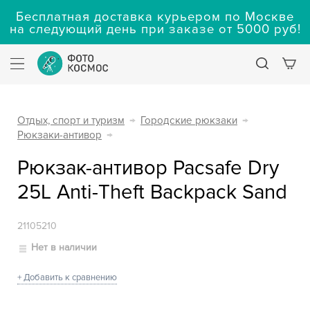
Бесплатная доставка курьером по Москве
на следующий день при заказе от 5000 руб!
Отдых, спорт и туризм
→
Городские рюкзаки
→
Рюкзаки-антивор
→
Рюкзак-антивор Pacsafe Dry
25L Anti-Theft Backpack Sand
21105210
Нет в наличии
+ Добавить к сравнению