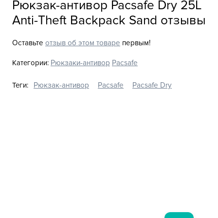
Рюкзак-антивор Pacsafe Dry 25L
Anti-Theft Backpack Sand отзывы
Оставьте
отзыв об этом товаре
первым!
Категории:
Рюкзаки-антивор
Pacsafe
Теги:
Рюкзак-антивор
Pacsafe
Pacsafe Dry