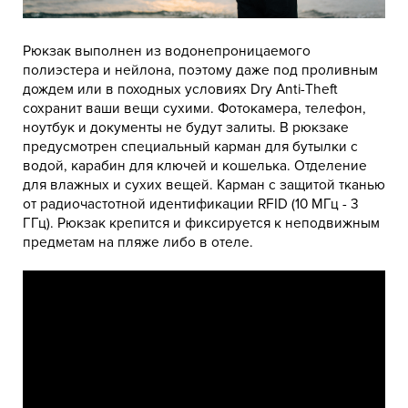
Рюкзак выполнен из водонепроницаемого
полиэстера и нейлона, поэтому даже под проливным
дождем или в походных условиях Dry Anti-Theft
сохранит ваши вещи сухими. Фотокамера, телефон,
ноутбук и документы не будут залиты. В рюкзаке
предусмотрен специальный карман для бутылки с
водой, карабин для ключей и кошелька. Отделение
для влажных и сухих вещей. Карман с защитой тканью
от радиочастотной идентификации RFID (10 МГц - 3
ГГц). Рюкзак крепится и фиксируется к неподвижным
предметам на пляже либо в отеле.