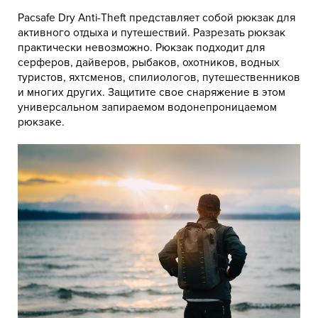
Pacsafe Dry Anti-Theft представляет собой рюкзак для
активного отдыха и путешествий. Разрезать рюкзак
практически невозможно. Рюкзак подходит для
серферов, дайверов, рыбаков, охотников, водных
туристов, яхтсменов, спилиологов, путешественников
и многих других. Защитите свое снаряжение в этом
универсальном запираемом водонепроницаемом
рюкзаке.