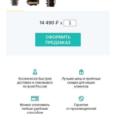
14 490
x
₽
ОФОРМИТЬ
ПРЕДЗАКАЗ
Космически быстрая
Лучшие цены и приятные
доставка и самовывоз
скидки для наших
по всей России
клиентов
Можно оплачивать
Гарантия
любым удобным
от производителей
способом