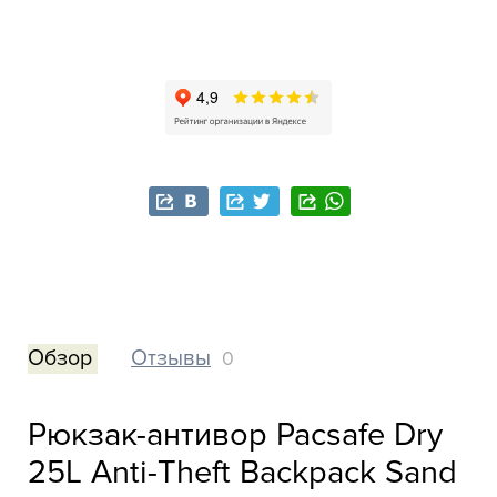
Обзор
Отзывы
0
Рюкзак-антивор Pacsafe Dry
25L Anti-Theft Backpack Sand