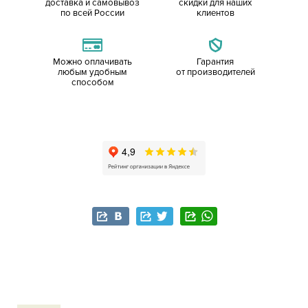
доставка и самовывоз
скидки для наших
по всей России
клиентов
Можно оплачивать
Гарантия
любым удобным
от производителей
способом