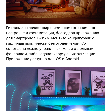
Гирлянда обладает широкими возможностями по
настройке и кастомизации, благодаря приложению
для смартфонов Twinkly. Меняйте конфигурацию
гирлянды практически без ограничений! Со
смартфона можно управлять каждым отдельным
фонариком, либо задавать порядок их активации.
Приложение доступно для iOS и Android.