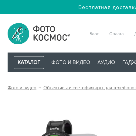
Бесплатная доставк
Блог
Оплата
КАТАЛОГ
ФОТО И ВИДЕО
АУДИО
ГАД
Фото и видео
→
Объективы и светофильтры для телефоно