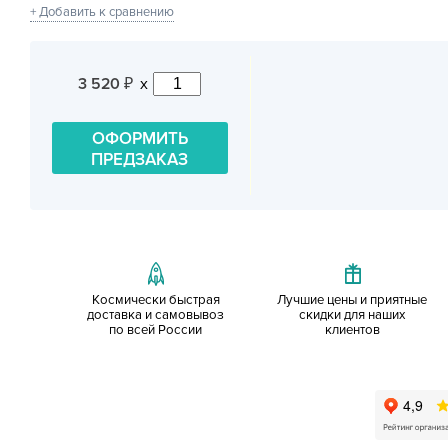
+ Добавить к сравнению
3 520
x
₽
ОФОРМИТЬ
ПРЕДЗАКАЗ
Космически быстрая
Лучшие цены и приятные
доставка и самовывоз
скидки для наших
по всей России
клиентов