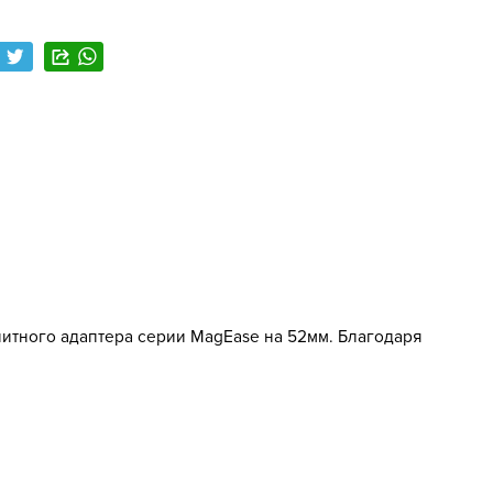
гнитного адаптера серии MagEase на 52мм. Благодаря