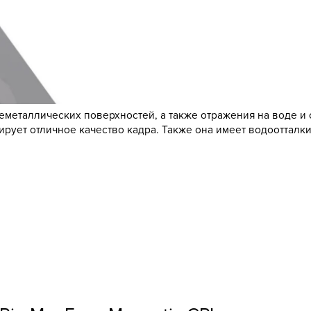
металлических поверхностей, а также отражения на воде и 
нтирует отличное качество кадра. Также она имеет водоотта