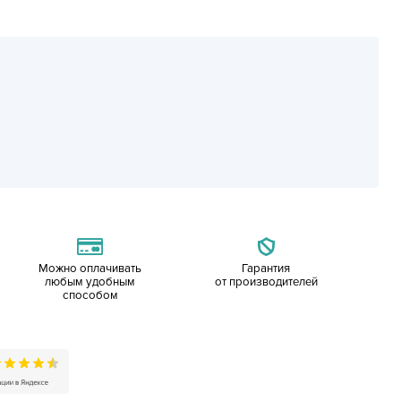
Можно оплачивать
Гарантия
любым удобным
от производителей
способом