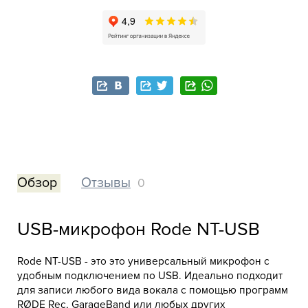
Обзор
Отзывы
0
USB-микрофон Rode NT-USB
Rode NT-USB - это это универсальный микрофон с
удобным подключением по USB. Идеально подходит
для записи любого вида вокала с помощью программ
RØDE Rec, GarageBand или любых других