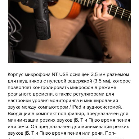
Корпус микрофона NT-USB оснащен 3,5-мм разъемом
для наушников с нулевой задержкой (3,5 мм), которое
позволяет контролировать микрофон в режиме
реального времени, а также регуляторами для
настройки уровня мониторинга и микширования
звука между компьютером / iPad и аудиосистемой.
Входящий в комплект поп-фильтр, предназначен для
минимизации резких звуков (Б, Т и П) во время пения
или речи. Он предназначен для минимизации резких
звуков (Б, Т и П) во время пения или речи. Поп-